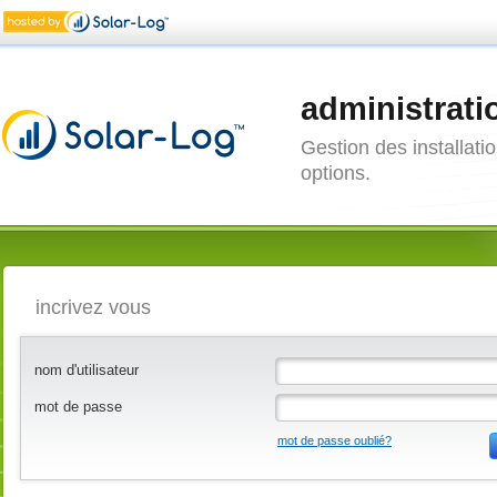
administrati
Gestion des installatio
options.
incrivez vous
nom d'utilisateur
mot de passe
mot de passe oublié?